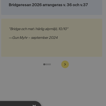
Bridgeresan 2026 arrangeras v. 36 och v.37
"Bridge och mat i härlig alpmiljö, 10/10"
—
Gun Myhr – september 2024