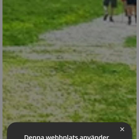
×
Denna webbplats använder