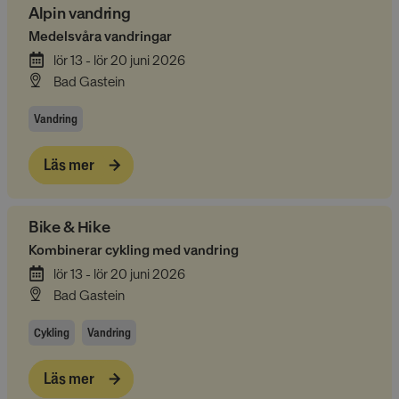
Alpin vandring
Medelsvåra vandringar
lör 13 - lör 20 juni 2026
Bad Gastein
Vandring
Läs mer
Bike & Hike
Kombinerar cykling med vandring
lör 13 - lör 20 juni 2026
Bad Gastein
Cykling
Vandring
Läs mer