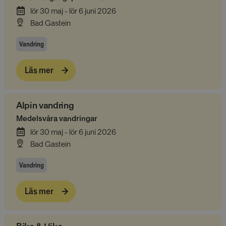
lör 30 maj - lör 6 juni 2026
Bad Gastein
Vandring
Läs mer
Alpin vandring
Medelsvåra vandringar
lör 30 maj - lör 6 juni 2026
Bad Gastein
Vandring
Läs mer