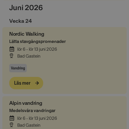
Juni 2026
Vecka
24
Nordic Walking
Lätta stavgångspromenader
lör 6 - lör 13 juni 2026
Bad Gastein
Vandring
Läs mer
Alpin vandring
Medelsvåra vandringar
lör 6 - lör 13 juni 2026
Bad Gastein