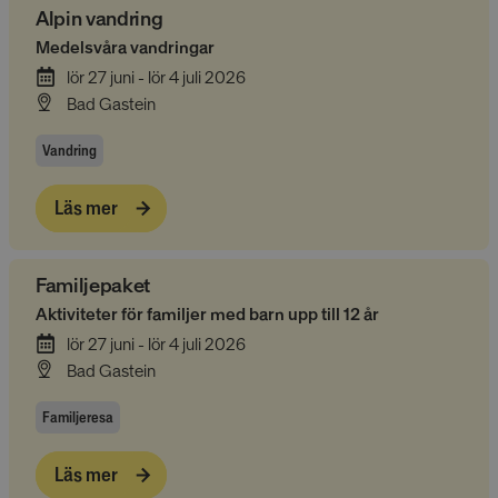
Alpin vandring
Medelsvåra vandringar
lör 27 juni - lör 4 juli 2026
Bad Gastein
Vandring
Läs mer
Familjepaket
Aktiviteter för familjer med barn upp till 12 år
lör 27 juni - lör 4 juli 2026
Bad Gastein
Familjeresa
Läs mer