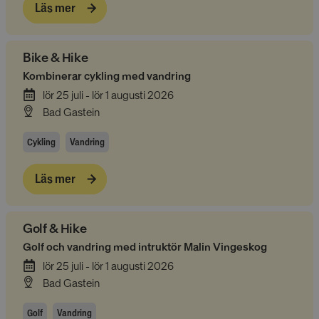
Läs mer
Bike & Hike
Kombinerar cykling med vandring
lör 25 juli - lör 1 augusti 2026
Bad Gastein
Cykling
Vandring
Läs mer
Golf & Hike
Golf och vandring med intruktör Malin Vingeskog
lör 25 juli - lör 1 augusti 2026
Bad Gastein
Golf
Vandring