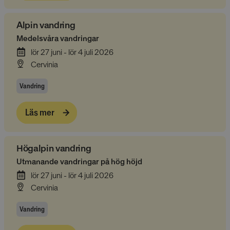
Alpin vandring
Medelsvåra vandringar
lör 27 juni - lör 4 juli 2026
Cervinia
Vandring
Läs mer
Högalpin vandring
Utmanande vandringar på hög höjd
lör 27 juni - lör 4 juli 2026
Cervinia
Vandring