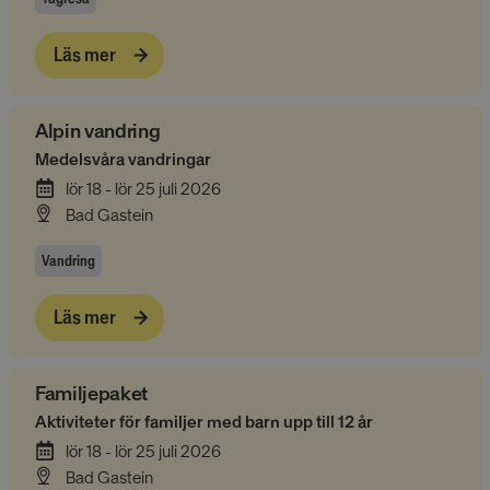
Läs mer
Alpin vandring
Medelsvåra vandringar
lör 18 - lör 25 juli 2026
Bad Gastein
Vandring
Läs mer
Familjepaket
Aktiviteter för familjer med barn upp till 12 år
lör 18 - lör 25 juli 2026
Bad Gastein