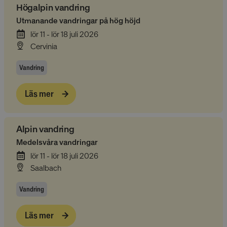
Högalpin vandring
Utmanande vandringar på hög höjd
lör 11 - lör 18 juli 2026
Cervinia
Vandring
Läs mer
Alpin vandring
Medelsvåra vandringar
lör 11 - lör 18 juli 2026
Saalbach
Vandring
Läs mer