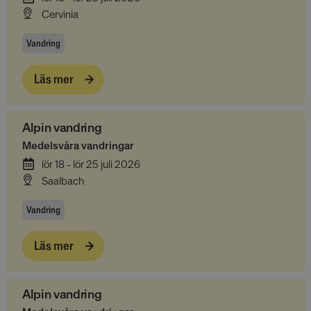
Cervinia
Vandring
Läs mer
Alpin vandring
Medelsvåra vandringar
lör 18 - lör 25 juli 2026
Saalbach
Vandring
Läs mer
Alpin vandring