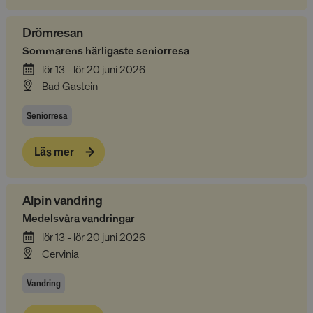
Drömresan
Sommarens härligaste seniorresa
lör 13 - lör 20 juni 2026
Bad Gastein
Seniorresa
Läs mer
Alpin vandring
Medelsvåra vandringar
lör 13 - lör 20 juni 2026
Cervinia
Vandring