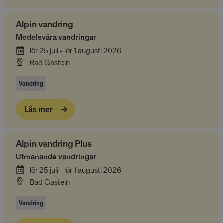
Alpin vandring
Medelsvåra vandringar
lör 25 juli - lör 1 augusti 2026
Bad Gastein
Vandring
Läs mer
Alpin vandring Plus
Utmanande vandringar
lör 25 juli - lör 1 augusti 2026
Bad Gastein
Vandring