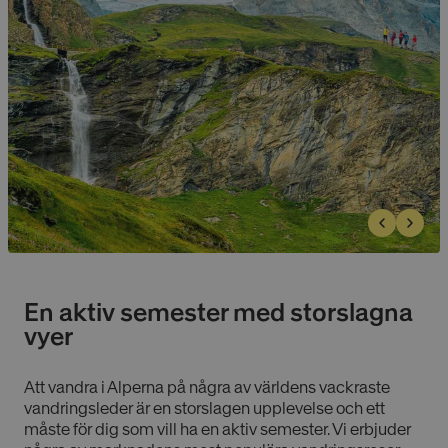
En aktiv semester med storslagna
vyer
Att vandra i Alperna på några av världens vackraste
vandringsleder är en storslagen upplevelse och ett
måste för dig som vill ha en aktiv semester. Vi erbjuder