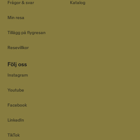
Frågor & svar
Katalog
Min resa
Tillägg på flygresan
Resevillkor
Följ oss
Instagram
Youtube
Facebook
LinkedIn
TikTok