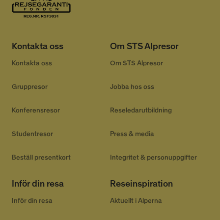
Kontakta oss
Om STS Alpresor
Kontakta oss
Om STS Alpresor
Gruppresor
Jobba hos oss
Konferensresor
Reseledarutbildning
Studentresor
Press & media
Beställ presentkort
Integritet & personuppgifter
Inför din resa
Reseinspiration
Inför din resa
Aktuellt i Alperna