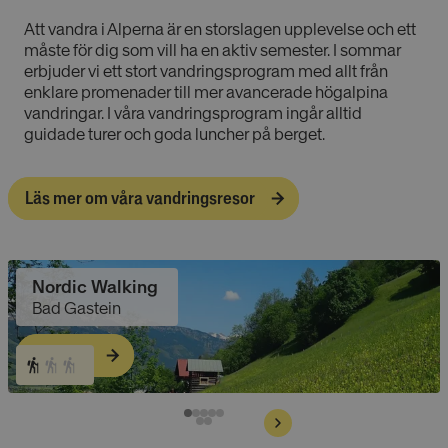
Att vandra i Alperna är en storslagen upplevelse och ett
måste för dig som vill ha en aktiv semester. I sommar
erbjuder vi ett stort vandringsprogram med allt från
enklare promenader till mer avancerade högalpina
vandringar. I våra vandringsprogram ingår alltid
guidade turer och goda luncher på berget.
Läs mer om våra vandringsresor
Nordic Walking
Bad Gastein
Läs mer