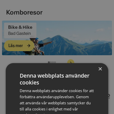
Komboresor
Bike & Hike
Bad Gastein
Läs mer
×
Denna webbplats använder
Partners:
cookies
Denna webbplats använder cookies för att
förbättra användarupplevelsen. Genom
att använda vår webbplats samtycker du
till alla cookies i enlighet med vår