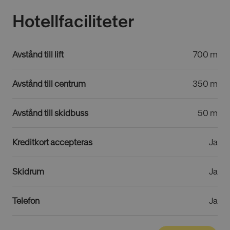
Hotellfaciliteter
Avstånd till lift
700 m
Avstånd till centrum
350 m
Avstånd till skidbuss
50 m
Kreditkort accepteras
Ja
Skidrum
Ja
Telefon
Ja