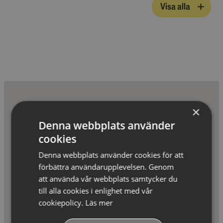
Visa alla
×
Denna webbplats använder
cookies
Denna webbplats använder cookies för att
förbättra användarupplevelsen. Genom
att använda vår webbplats samtycker du
till alla cookies i enlighet med vår
cookiepolicy.
Läs mer