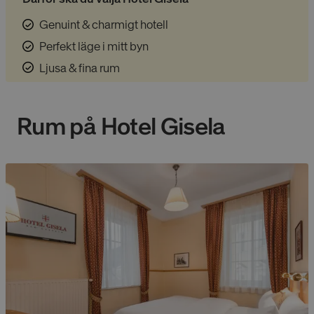
Genuint & charmigt hotell
Perfekt läge i mitt byn
Ljusa & fina rum
Rum på
Hotel Gisela