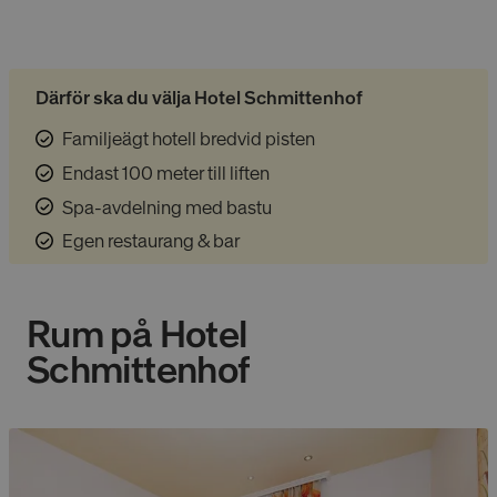
Därför ska du välja Hotel Schmittenhof
Familjeägt hotell bredvid pisten
Endast 100 meter till liften
Spa-avdelning med bastu
Egen restaurang & bar
Rum på
Hotel
Schmittenhof