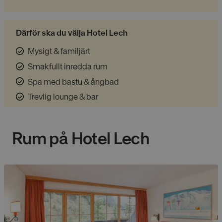
Därför ska du välja Hotel Lech
Mysigt & familjärt
Smakfullt inredda rum
Spa med bastu & ångbad
Trevlig lounge & bar
Rum på
Hotel Lech