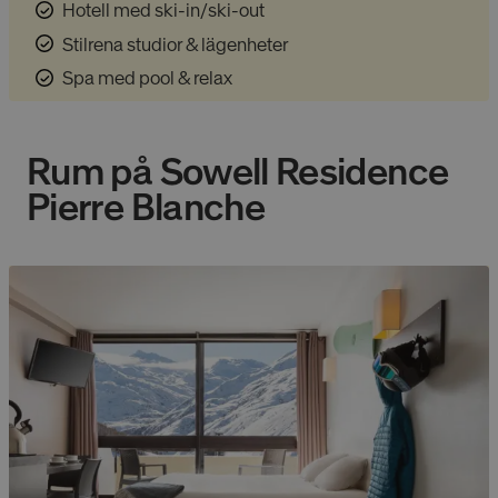
Hotell med ski-in/ski-out
Stilrena studior & lägenheter
Spa med pool & relax
Rum på
Sowell Residence
Pierre Blanche