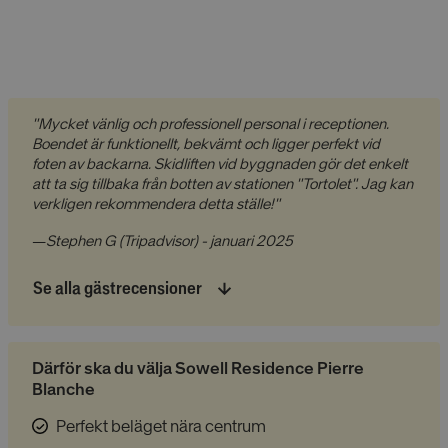
"Mycket vänlig och professionell personal i receptionen.
Boendet är funktionellt, bekvämt och ligger perfekt vid
foten av backarna. Skidliften vid byggnaden gör det enkelt
att ta sig tillbaka från botten av stationen "Tortolet". Jag kan
verkligen rekommendera detta ställe!"
—
Stephen G (Tripadvisor) - januari 2025
Se alla gästrecensioner
Därför ska du välja Sowell Residence Pierre
Blanche
Perfekt beläget nära centrum