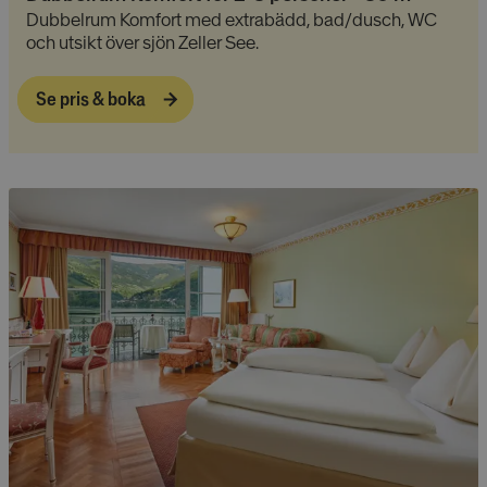
Dubbelrum Komfort med extrabädd, bad/dusch, WC
och utsikt över sjön Zeller See.
Se pris & boka